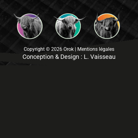
Copyright © 2026 Orok | Mentions légales
Conception & Design : L. Vaisseau