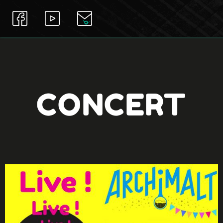
CONCERT