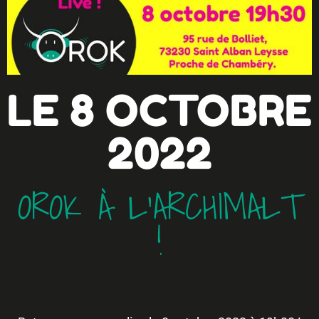
LE 8 OCTOBRE
2022
OROK À L'ARCHIMALT
!