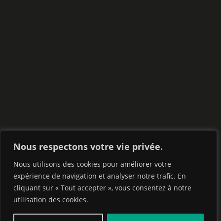
Nous respectons votre vie privée.
Nous utilisons des cookies pour améliorer votre
expérience de navigation et analyser notre trafic. En
cliquant sur « Tout accepter », vous consentez à notre
utilisation des cookies.