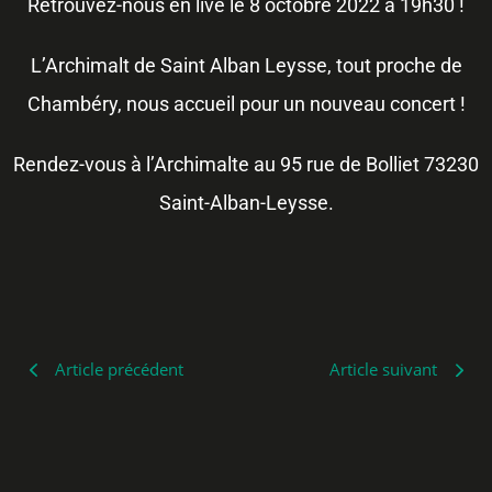
Retrouvez-nous en live le 8 octobre 2022 à 19h30 !
L’Archimalt de Saint Alban Leysse, tout proche de
Chambéry, nous accueil pour un nouveau concert !
Rendez-vous à l’Archimalte au 95 rue de Bolliet 73230
Saint-Alban-Leysse.
Article précédent
Article suivant