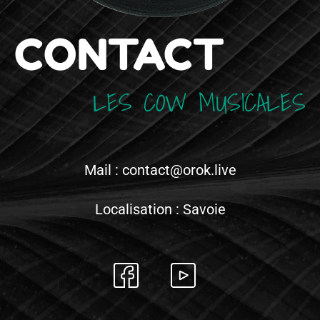
CONTACT
LES COW MUSICALES
Mail : contact@orok.live
Localisation : Savoie