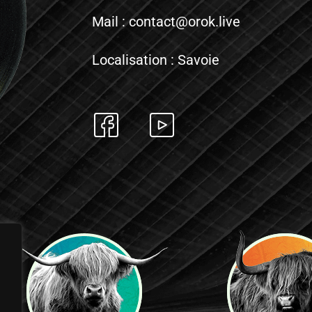
Mail : contact@orok.live
Localisation : Savoie