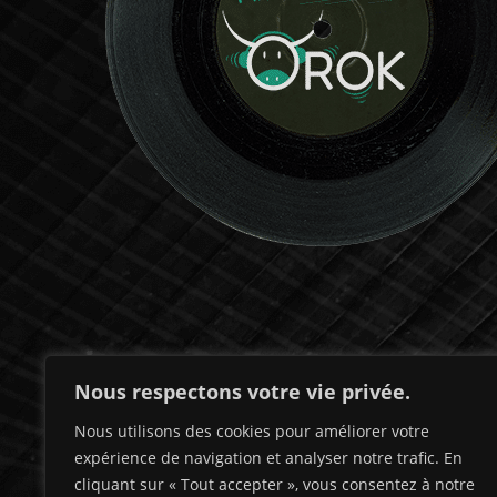
Nous respectons votre vie privée.
Nous utilisons des cookies pour améliorer votre
expérience de navigation et analyser notre trafic. En
cliquant sur « Tout accepter », vous consentez à notre