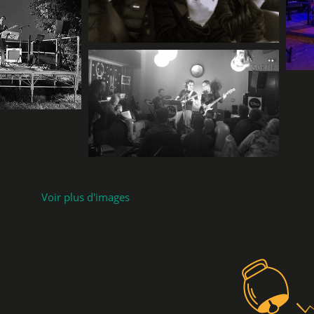
Voir plus d'images