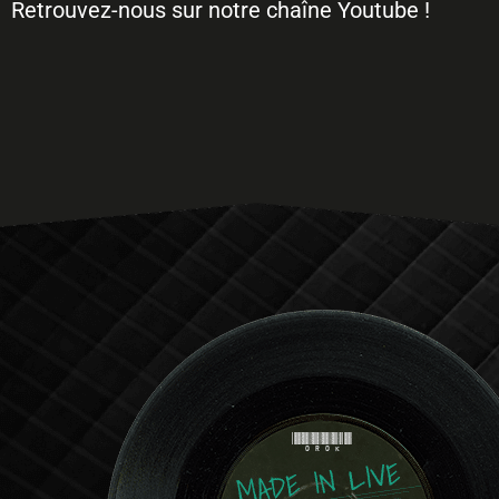
Retrouvez-nous sur notre chaîne Youtube !