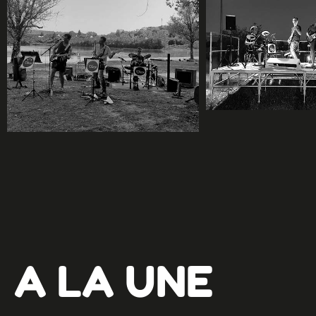
A LA UNE