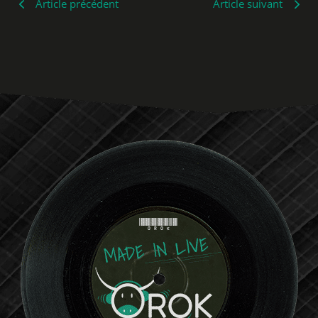
Article précédent
Article suivant