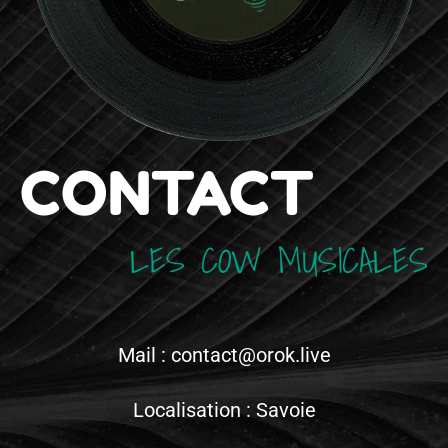
CONTACT
LES COW MUSICALES
Mail : contact@orok.live
Localisation : Savoie