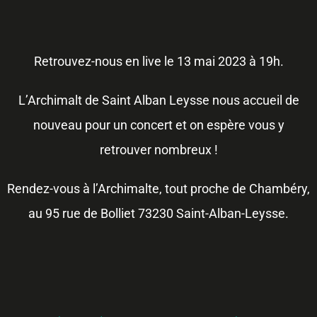
Retrouvez-nous en live le 13 mai 2023 à 19h.
L’Archimalt de Saint Alban Leysse nous accueil de
nouveau pour un concert et on espère vous y
retrouver nombreux !
Rendez-vous à l’Archimalte, tout proche de Chambéry,
au 95 rue de Bolliet 73230 Saint-Alban-Leysse.