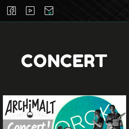
CONCERT