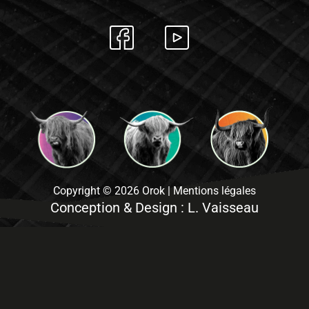
Copyright © 2026 Orok | Mentions légales
Conception & Design : L. Vaisseau