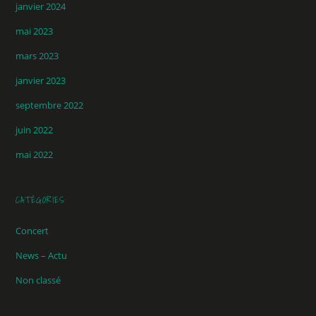
janvier 2024
mai 2023
mars 2023
janvier 2023
septembre 2022
juin 2022
mai 2022
CATÉGORIES
Concert
News – Actu
Non classé