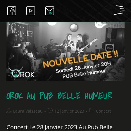
OROK AU PUB BELLE HUMEUR
Laura Vaisseau
12 janvier 2023
Concert
Concert Le 28 Janvier 2023 Au Pub Belle