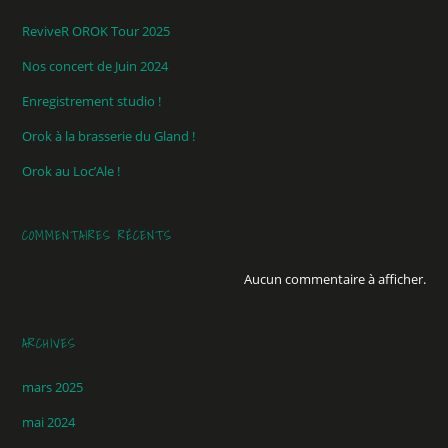
ReviveR OROK Tour 2025
Nos concert de Juin 2024
Enregistrement studio !
Orok à la brasserie du Gland !
Orok au Loc’Ale !
COMMENTAIRES RÉCENTS
Aucun commentaire à afficher.
ARCHIVES
mars 2025
mai 2024