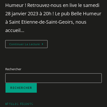
Humeur ! Retrouvez-nous en live le samedi
28 janvier 2023 à 20h ! Le pub Belle Humeur
à Saint Etienne-de-Saint-Geoirs, nous
accueil…
Continuer La Lecture
Rechercher
RECHERCHER
ARTICLES RÉCENTS