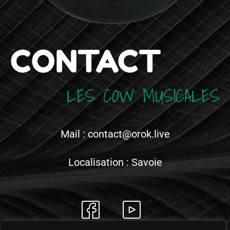
CONTACT
LES COW MUSICALES
Mail : contact@orok.live
Localisation : Savoie