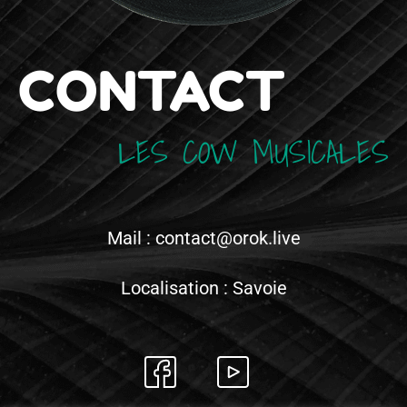
CONTACT
LES COW MUSICALES
Mail : contact@orok.live
Localisation : Savoie