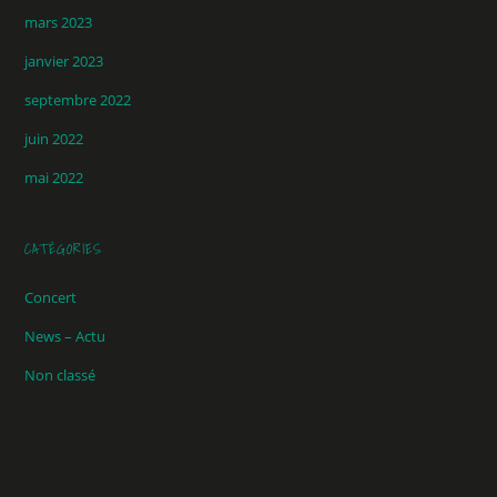
mars 2023
janvier 2023
septembre 2022
juin 2022
mai 2022
CATÉGORIES
Concert
News – Actu
Non classé