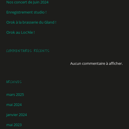
Nos concert de Juin 2024
Enregistrement studio !
Orok à la brasserie du Gland !
Orok au Loc’Ale !
COMMENTAIRES RÉCENTS
Aucun commentaire à afficher.
ARCHIVES
mars 2025
mai 2024
janvier 2024
mai 2023